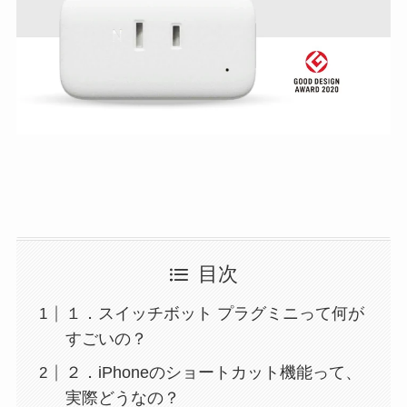
目次
１．スイッチボット プラグミニって何が
すごいの？
２．iPhoneのショートカット機能って、
実際どうなの？