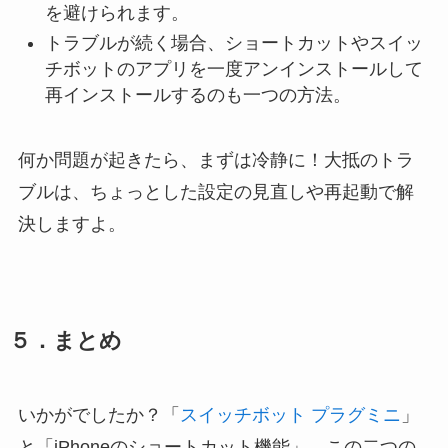
を避けられます。
トラブルが続く場合、ショートカットやスイッ
チボットのアプリを一度アンインストールして
再インストールするのも一つの方法。
何か問題が起きたら、まずは冷静に！大抵のトラ
ブルは、ちょっとした設定の見直しや再起動で解
決しますよ。
５．まとめ
いかがでしたか？「
スイッチボット プラグミニ
」
と「iPhoneのショートカット機能」、この二つの