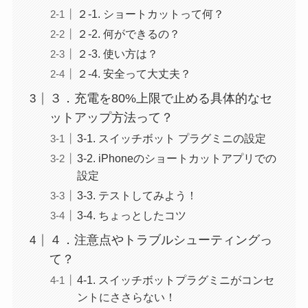
２-1. ショートカットって何？
２-2. 何ができるの？
２-3. 使い方は？
２-4. 安全って大丈夫？
３．充電を80%上限で止める具体的なセ
ットアップ方法って？
3-1. スイッチボット プラグミニの設定
3-2. iPhoneのショートカットアプリでの
設定
3-3. テストしてみよう！
3-4. ちょっとしたコツ
４．注意点やトラブルシューティングっ
て？
4-1. スイッチボットプラグミニがコンセ
ントにささらない！