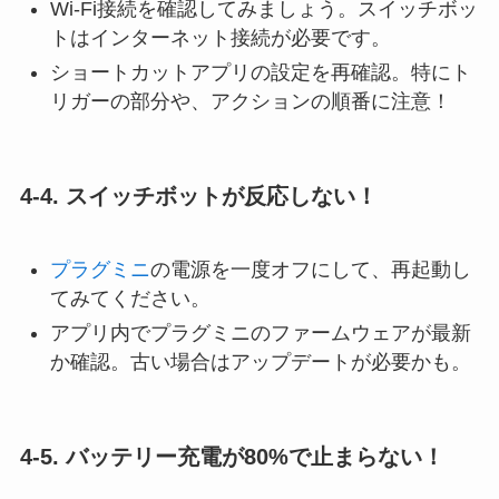
Wi-Fi接続を確認してみましょう。スイッチボッ
トはインターネット接続が必要です。
ショートカットアプリの設定を再確認。特にト
リガーの部分や、アクションの順番に注意！
4‐4.
スイッチボットが反応しない！
プラグミニ
の電源を一度オフにして、再起動し
てみてください。
アプリ内でプラグミニのファームウェアが最新
か確認。古い場合はアップデートが必要かも。
4‐5. バッテリー充電が
80%で止まらない！