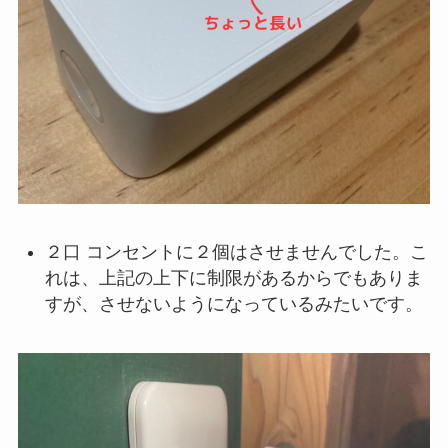
２口 コンセントに２個はさせませんでした。こ
れは、上記の上下に制限があるからでもありま
すが、させないようになっているみたいです。