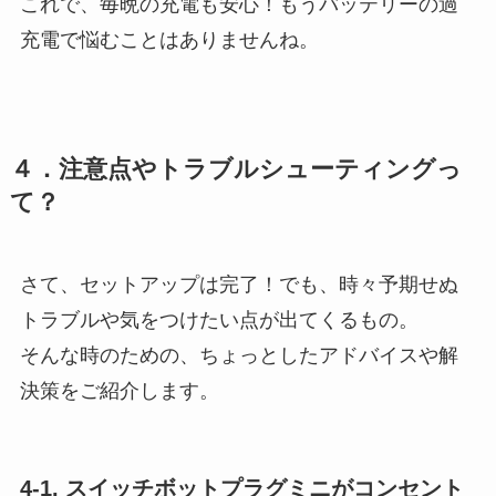
これで、毎晩の充電も安心！もうバッテリーの過
充電で悩むことはありませんね。
４．注意点やトラブルシューティングっ
て？
さて、セットアップは完了！でも、時々予期せぬ
トラブルや気をつけたい点が出てくるもの。
そんな時のための、ちょっとしたアドバイスや解
決策をご紹介します。
4-1. スイッチボットプラグミニがコンセント