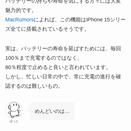
バッテリーの持ちや寿命を気にする方々には大変
魅力的です。
MacRumors
によれば、この機能はiPhone 15シリー
ズ全てに搭載されているそうです。
実は、
バッテリーの寿命を延ばす
ためには、毎回
100％まで充電するのではなく、
80％程度で止める
と良いと言われています。
しかし、忙しい日常の中で、常に充電の進行を確
認するのは難しいもの。
めんどいのは…
ぼっと