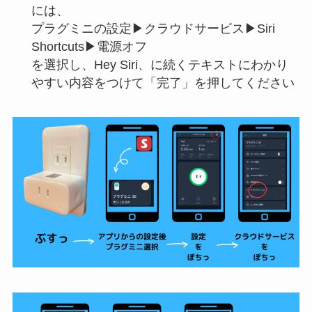
には、
プラグミニの設定▶クラウドサービス▶Siri
Shortcuts▶電源オフ
を選択し、Hey Siri、に続くテキストにわかり
やすい内容をつけて「完了」を押してください