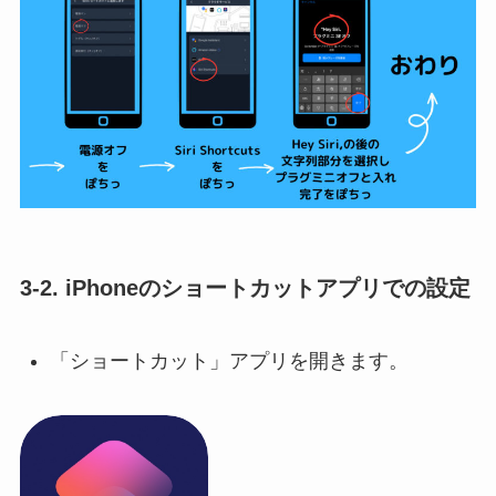
3-2.
iPhoneのショートカットアプリでの設定
「ショートカット」アプリを開きます。