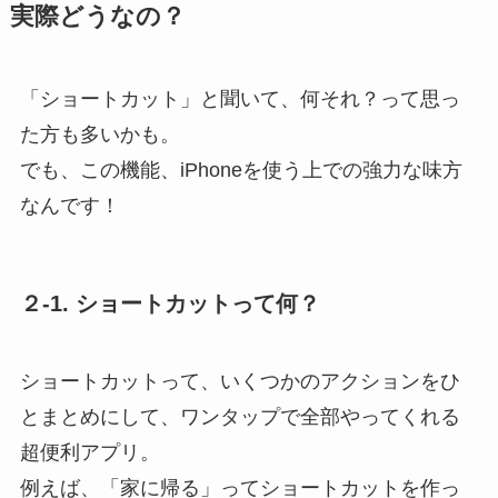
実際どうなの？
「ショートカット」と聞いて、何それ？って思っ
た方も多いかも。
でも、この機能、iPhoneを使う上での強力な味方
なんです！
２-1.
ショートカットって何？
ショートカットって、
いくつかのアクションをひ
とまとめにして、ワンタップで全部やってくれる
超便利アプリ。
例えば、「家に帰る」ってショートカットを作っ