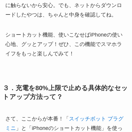
に触らないから安心。でも、ネットからダウンロ
ードしたやつは、ちゃんと中身を確認してね。
ショートカット機能、使いこなせばiPhoneの使い
心地、グッとアップ！ぜひ、この機能でスマホラ
イフをもっと楽しんでみて！
３．充電を80%上限で止める具体的なセッ
トアップ方法って？
さて、ここからが本番！「
スイッチボット プラグ
ミニ
」と「iPhoneのショートカット機能」を使っ