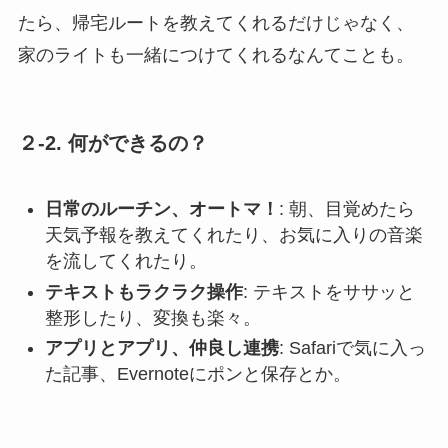
たら、帰宅ルートを教えてくれるだけじゃなく、
家のライトも一緒につけてくれるなんてことも。
２-2.
何ができるの？
日常のルーチン、オートマ！
: 朝、目覚めたら
天気予報を教えてくれたり、お気に入りの音楽
を流してくれたり。
テキストもラクラク操作
: テキストをササッと
整形したり、変換も楽々。
アプリとアプリ、仲良し連携
: Safariで気に入っ
た記事、Evernoteにポンと保存とか。