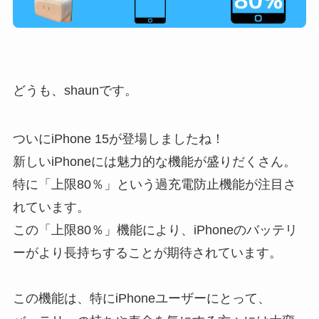
どうも、shaunです。
ついにiPhone 15が登場しましたね！
新しいiPhoneには魅力的な機能が盛りだくさん。
特に「
上限80％
」という
過充電防止機能
が注目さ
れています。
この「上限80％」機能により、iPhoneのバッテリ
ーがより長持ちすることが期待されています。
この機能は、特にiPhoneユーザーにとって、