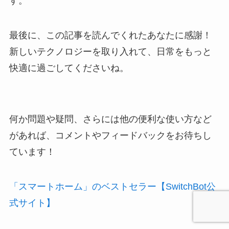
す。
最後に、この記事を読んでくれたあなたに感謝！
新しいテクノロジーを取り入れて、日常をもっと
快適に過ごしてくださいね。
何か問題や疑問、さらには他の便利な使い方など
があれば、コメントやフィードバックをお待ちし
ています！
「スマートホーム」のベストセラー【SwitchBot公
式サイト】