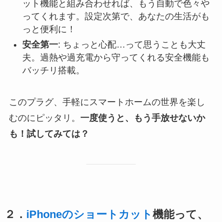
ット機能と組み合わせれば、もう自動で色々や
ってくれます。設定次第で、あなたの生活がも
っと便利に！
安全第一
: ちょっと心配…って思うことも大丈
夫。過熱や過充電から守ってくれる安全機能も
バッチリ搭載。
このプラグ、
手軽にスマートホームの世界を楽し
むのにピッタリ
。
一度使うと、もう手放せないか
も！試してみては？
２．
iPhoneのショートカット
機能って、