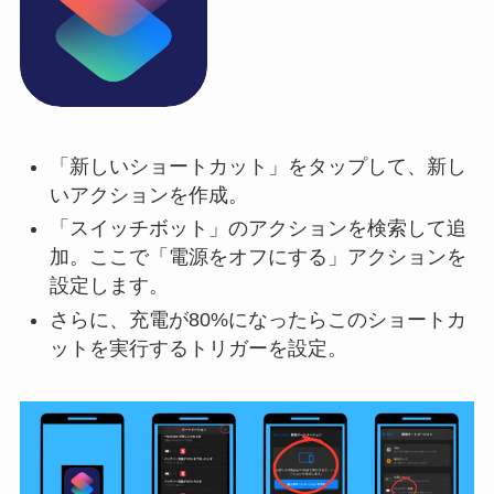
「新しいショートカット」をタップして、新し
いアクションを作成。
「スイッチボット」のアクションを検索して追
加。ここで「電源をオフにする」アクションを
設定します。
さらに、充電が80%になったらこのショートカ
ットを実行するトリガーを設定。