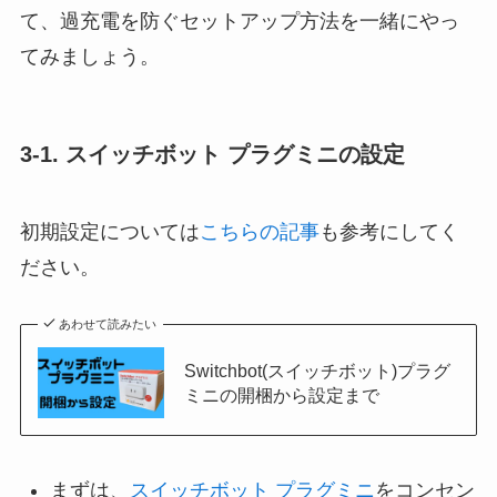
て、過充電を防ぐセットアップ方法を一緒にやっ
てみましょう。
3-1.
スイッチボット プラグミニの設定
初期設定については
こちらの記事
も参考にしてく
ださい。
あわせて読みたい
Switchbot(スイッチボット)プラグ
ミニの開梱から設定まで
まずは、
スイッチボット プラグミニ
をコンセン