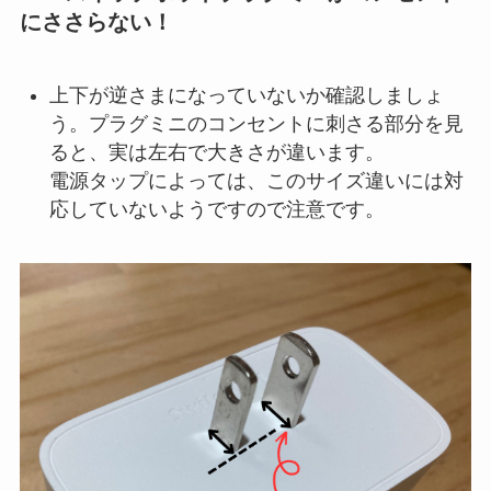
にささらない！
上下が逆さまになっていないか確認しましょ
う。プラグミニのコンセントに刺さる部分を見
ると、実は左右で大きさが違います。
電源タップによっては、このサイズ違いには対
応していないようですので注意です。