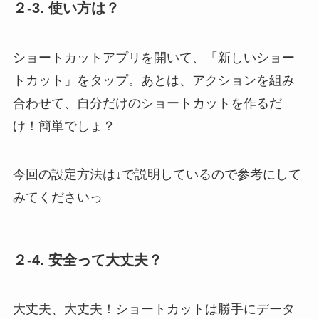
２-3.
使い方は？
ショートカットアプリを開いて、「新しいショー
トカット」をタップ。あとは、アクションを組み
合わせて、自分だけのショートカットを作るだ
け！簡単でしょ？
今回の設定方法は↓で説明しているので参考にして
みてくださいっ
２-4.
安全って大丈夫？
大丈夫、大丈夫！ショートカットは勝手にデータ