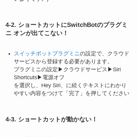
4-2. ショートカットにSwitchBotのプラグミ
ニ オンが出てこない！
スイッチボットプラグミニ
の設定で、クラウド
サービスから登録する必要があります。
プラグミニの設定▶クラウドサービス▶Siri
Shortcuts▶電源オフ
を選択し、Hey Siri、に続くテキストにわかり
やすい内容をつけて「完了」を押してください
4‐3.
ショートカットが動かない！