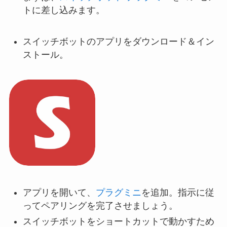
トに差し込みます。
スイッチボットのアプリをダウンロード＆イン
ストール。
アプリを開いて、
プラグミニ
を追加。指示に従
ってペアリングを完了させましょう。
スイッチボットをショートカットで動かすため