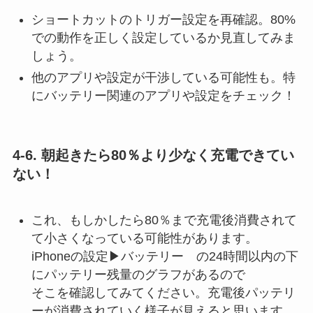
ショートカットのトリガー設定を再確認。80%
での動作を正しく設定しているか見直してみま
しょう。
他のアプリや設定が干渉している可能性も。特
にバッテリー関連のアプリや設定をチェック！
4-6. 朝起きたら80％より少なく充電できてい
ない！
これ、もしかしたら80％まで充電後消費されて
て小さくなっている可能性があります。
iPhoneの設定▶バッテリー の24時間以内の下
にパッテリー残量のグラフがあるので
そこを確認してみてください。充電後パッテリ
ーが消費されていく様子が見えると思います。