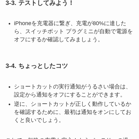
3-3.
テストしてみよう！
iPhoneを充電器に繋ぎ、充電が80%に達した
ら、スイッチボット プラグミニが自動で電源を
オフにするか確認してみましょう。
3-4.
ちょっとしたコツ
ショートカットの実行通知がうるさい場合は、
設定から通知をオフにすることができます。
逆に、ショートカットが正しく動作しているか
を確認するために、最初は通知をオンにしてお
くと良いでしょう。