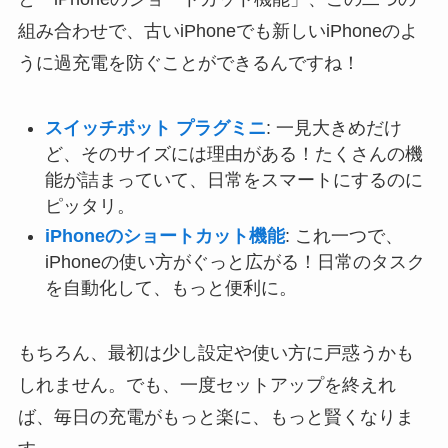
組み合わせで、古いiPhoneでも新しいiPhoneのよ
うに過充電を防ぐことができるんですね！
スイッチボット プラグミニ
: 一見大きめだけ
ど、そのサイズには理由がある！たくさんの機
能が詰まっていて、日常をスマートにするのに
ピッタリ。
iPhoneのショートカット機能
: これ一つで、
iPhoneの使い方がぐっと広がる！日常のタスク
を自動化して、もっと便利に。
もちろん、最初は少し設定や使い方に戸惑うかも
しれません。でも、一度セットアップを終えれ
ば、毎日の充電がもっと楽に、もっと賢くなりま