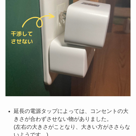
延長の電源タップによっては、コンセントの大
きさが合わずさせない物がありました。
(左右の大きさがことなり、大きい方がささらな
いようです。)