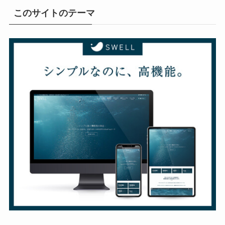
このサイトのテーマ