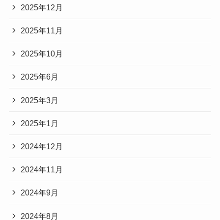
2025年12月
2025年11月
2025年10月
2025年6月
2025年3月
2025年1月
2024年12月
2024年11月
2024年9月
2024年8月