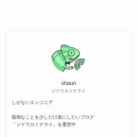
shaun
ジドウカミナライ
しがないエンジニア
面倒なことを少しだけ楽にしたいブログ
「ジドウカミナライ」を運営中