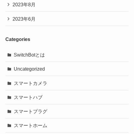
2023年8月
2023年6月
Categories
SwitchBotとは
Uncategorized
スマートカメラ
スマートハブ
スマートプラグ
スマートホーム