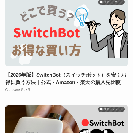
スマートホーム
【2026年版】SwitchBot（スイッチボット）を安くお
得に買う方法｜公式・Amazon・楽天の購入先比較
2024年5月26日
スマートホーム