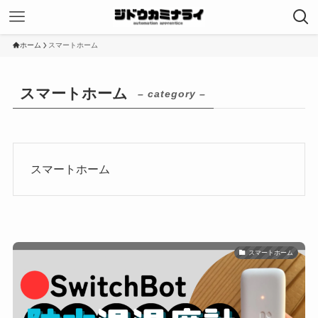
ホーム
スマートホーム
スマートホーム
– category –
スマートホーム
スマートホーム