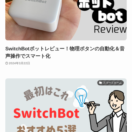
SwitchBotボットレビュー！物理ボタンの自動化＆音
声操作でスマート化
2024年3月22日
スマートホーム