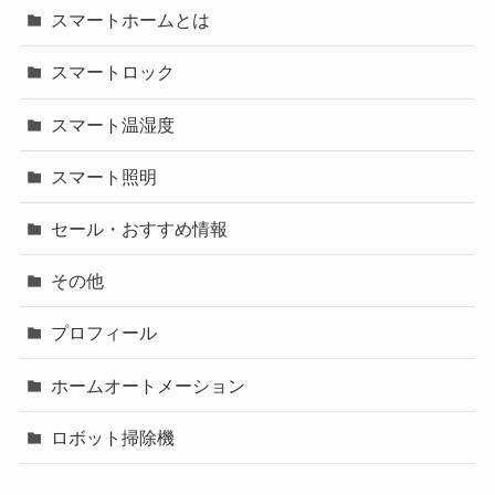
スマートホームとは
スマートロック
スマート温湿度
スマート照明
セール・おすすめ情報
その他
プロフィール
ホームオートメーション
ロボット掃除機