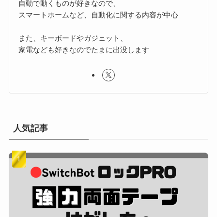
自動で動くものが好きなので、
スマートホームなど、自動化に関する内容が中心
また、キーボードやガジェット、
家電なども好きなのでたまに出没します
人気記事