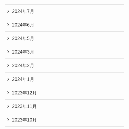
2024年7月
2024年6月
2024年5月
2024年3月
2024年2月
2024年1月
2023年12月
2023年11月
2023年10月