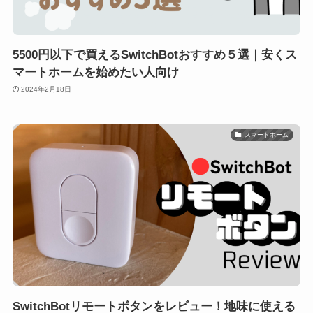
5500円以下で買えるSwitchBotおすすめ５選｜安くス
マートホームを始めたい人向け
2024年2月18日
スマートホーム
SwitchBotリモートボタンをレビュー！地味に使える