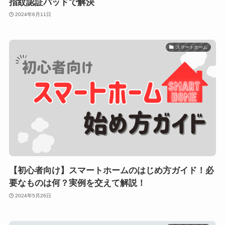
指紋認証パッドで解決
2024年6月11日
スマートホーム
【初心者向け】スマートホームのはじめ方ガイド！必
要なものは何？実例を交えて解説！
2024年5月26日