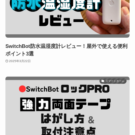
SwitchBot防水温湿度計レビュー！屋外で使える便利
ポイント3選
2025年3月22日
スマートホーム