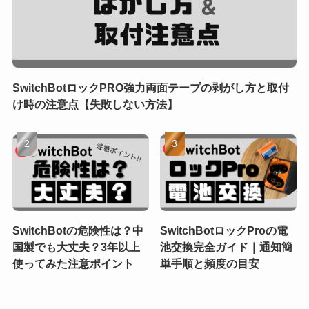
SwitchBotロックPRO強力両面テープの剥がし方と取付
け時の注意点【失敗しない方法】
SwitchBotの危険性は？中
SwitchBotロックProの電
国製でも大丈夫？3年以上
池交換完全ガイド｜通知簡
使ってみた注意ポイント
単手順と頻度の目安