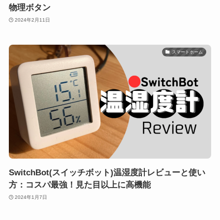
物理ボタン
2024年2月11日
スマートホーム
SwitchBot(スイッチボット)温湿度計レビューと使い
方：コスパ最強！見た目以上に高機能
2024年1月7日