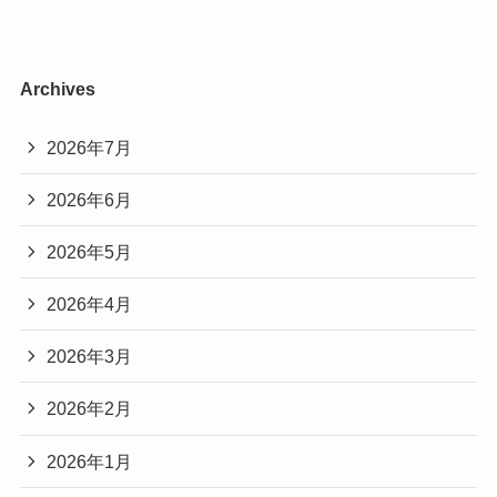
Archives
2026年7月
2026年6月
2026年5月
2026年4月
2026年3月
2026年2月
2026年1月